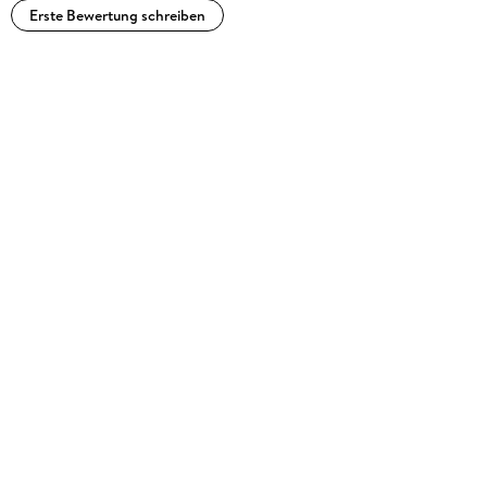
Erste Bewertung schreiben