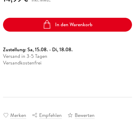
In den Warenkorb
Zustellung:
Sa, 15.08. - Di, 18.08.
Versand in 3-5 Tagen
Versandkostenfrei
Merken
Empfehlen
Bewerten