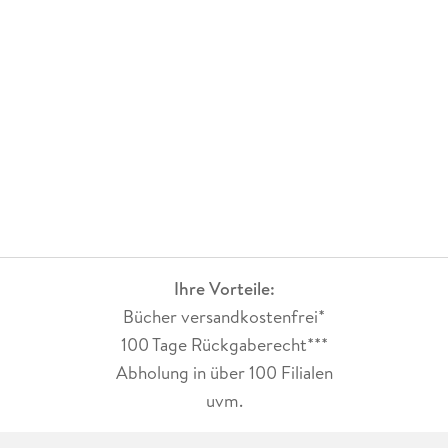
Ihre Vorteile:
Bücher versandkostenfrei*
100 Tage Rückgaberecht***
Abholung in über 100 Filialen
uvm.