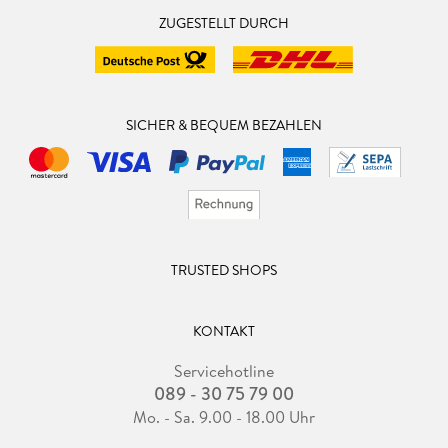
ZUGESTELLT DURCH
SICHER & BEQUEM BEZAHLEN
TRUSTED SHOPS
KONTAKT
Servicehotline
089 - 30 75 79 00
Mo. - Sa. 9.00 - 18.00 Uhr