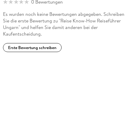
0 Bewertungen
Es wurden noch keine Bewertungen abgegeben. Schreiben
Sie die erste Bewertung zu "Reise Know-How Reiseführer
Ungarn" und helfen Sie damit anderen bei der
Kaufentscheidung.
Erste Bewertung schreiben