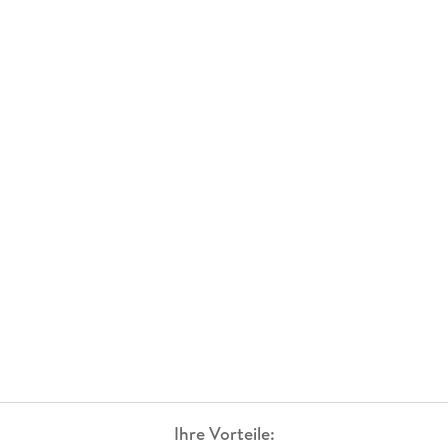
Ihre Vorteile: