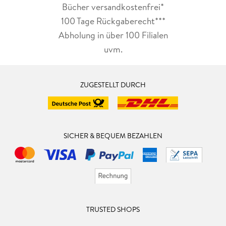
Bücher versandkostenfrei*
100 Tage Rückgaberecht***
Abholung in über 100 Filialen
uvm.
ZUGESTELLT DURCH
SICHER & BEQUEM BEZAHLEN
TRUSTED SHOPS