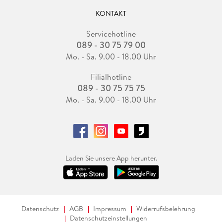
KONTAKT
Servicehotline
089 - 30 75 79 00
Mo. - Sa. 9.00 - 18.00 Uhr
Filialhotline
089 - 30 75 75 75
Mo. - Sa. 9.00 - 18.00 Uhr
Laden Sie unsere App herunter.
Datenschutz
AGB
Impressum
Widerrufsbelehrung
Datenschutzeinstellungen