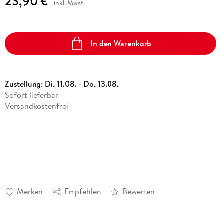
23,90 €
inkl. Mwst.
In den Warenkorb
Zustellung:
Di, 11.08. - Do, 13.08.
Sofort lieferbar
Versandkostenfrei
Merken
Empfehlen
Bewerten