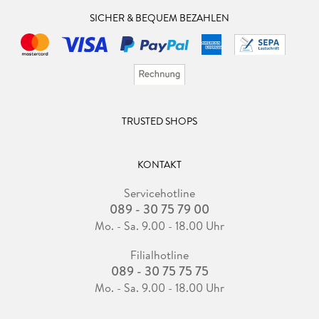
SICHER & BEQUEM BEZAHLEN
TRUSTED SHOPS
KONTAKT
Servicehotline
089 - 30 75 79 00
Mo. - Sa. 9.00 - 18.00 Uhr
Filialhotline
089 - 30 75 75 75
Mo. - Sa. 9.00 - 18.00 Uhr