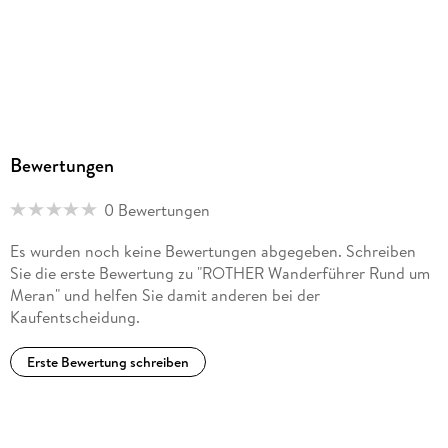
Bewertungen
0 Bewertungen
Es wurden noch keine Bewertungen abgegeben. Schreiben
Sie die erste Bewertung zu "ROTHER Wanderführer Rund um
Meran" und helfen Sie damit anderen bei der
Kaufentscheidung.
Erste Bewertung schreiben