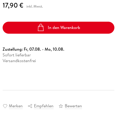
17,90 €
inkl. Mwst.
In den Warenkorb
Zustellung:
Fr, 07.08. - Mo, 10.08.
Sofort lieferbar
Versandkostenfrei
Merken
Empfehlen
Bewerten