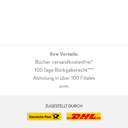
Ihre Vorteile:
Bücher versandkostenfrei*
100 Tage Rückgaberecht***
Abholung in über 100 Filialen
uvm.
ZUGESTELLT DURCH