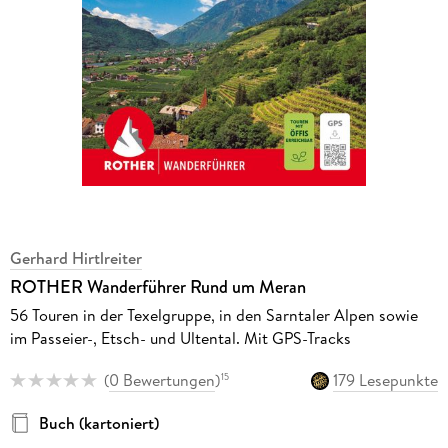
Gerhard Hirtlreiter
ROTHER Wanderführer Rund um Meran
56 Touren in der Texelgruppe, in den Sarntaler Alpen sowie
im Passeier-, Etsch- und Ultental. Mit GPS-Tracks
(
0 Bewertungen
)
179 Lesepunkte
15
Buch (kartoniert)