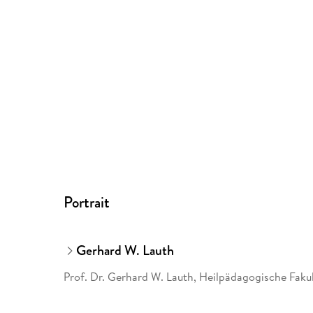
Portrait
Gerhard W. Lauth
Prof. Dr. Gerhard W. Lauth, Heilpädagogische Fakul