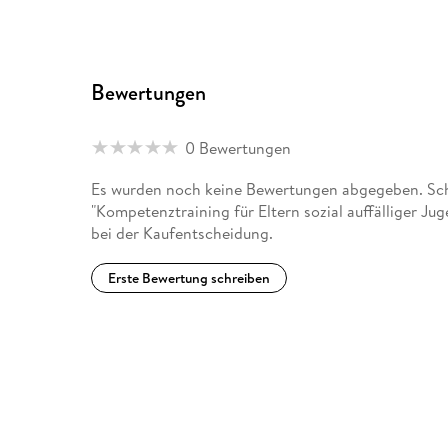
Bewertungen
0 Bewertungen
Es wurden noch keine Bewertungen abgegeben. Schr
"Kompetenztraining für Eltern sozial auffälliger Ju
bei der Kaufentscheidung.
Erste Bewertung schreiben