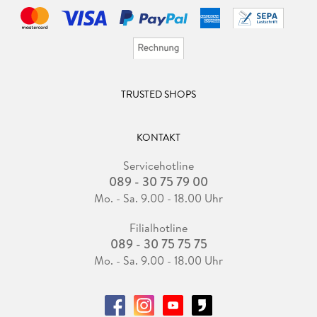
TRUSTED SHOPS
KONTAKT
Servicehotline
089 - 30 75 79 00
Mo. - Sa. 9.00 - 18.00 Uhr
Filialhotline
089 - 30 75 75 75
Mo. - Sa. 9.00 - 18.00 Uhr