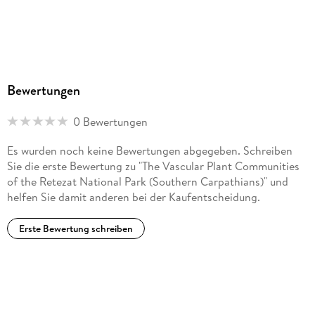
Bewertungen
0 Bewertungen
Es wurden noch keine Bewertungen abgegeben. Schreiben
Sie die erste Bewertung zu "The Vascular Plant Communities
of the Retezat National Park (Southern Carpathians)" und
helfen Sie damit anderen bei der Kaufentscheidung.
Erste Bewertung schreiben