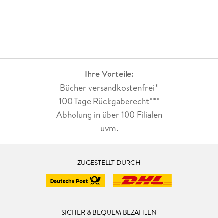
Ihre Vorteile:
Bücher versandkostenfrei*
100 Tage Rückgaberecht***
Abholung in über 100 Filialen
uvm.
ZUGESTELLT DURCH
SICHER & BEQUEM BEZAHLEN