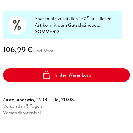
Sparen Sie zusätzlich 13%
auf diesen
12
Artikel mit dem Gutscheincode:
SOMMER13
106,99 €
inkl. Mwst.
In den Warenkorb
Zustellung:
Mo, 17.08. - Do, 20.08.
Versand in 5 Tagen
Versandkostenfrei