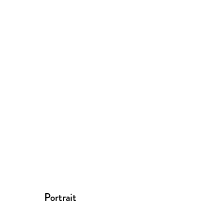
Portrait