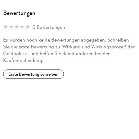
Bewertungen
0 Bewertungen
Es wurden noch keine Bewertungen abgegeben. Schreiben
Sie die erste Bewertung zu "Wirkung und Wirkungsprozeß der
Geldpolitik." und helfen Sie damit anderen bei der
Kaufentscheidung.
Erste Bewertung schreiben