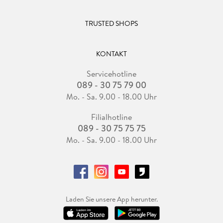
TRUSTED SHOPS
KONTAKT
Servicehotline
089 - 30 75 79 00
Mo. - Sa. 9.00 - 18.00 Uhr
Filialhotline
089 - 30 75 75 75
Mo. - Sa. 9.00 - 18.00 Uhr
Laden Sie unsere App herunter.