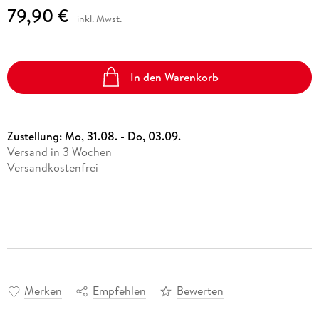
79,90 €
inkl. Mwst.
In den Warenkorb
Zustellung:
Mo, 31.08. - Do, 03.09.
Versand in 3 Wochen
Versandkostenfrei
Merken
Empfehlen
Bewerten