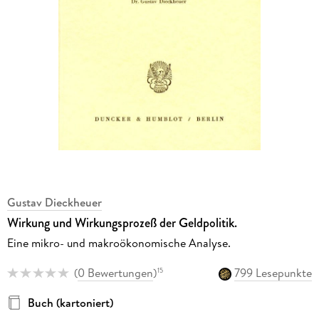
Gustav Dieckheuer
Wirkung und Wirkungsprozeß der Geldpolitik.
Eine mikro- und makroökonomische Analyse.
(
0 Bewertungen
)
799 Lesepunkte
15
Buch (kartoniert)