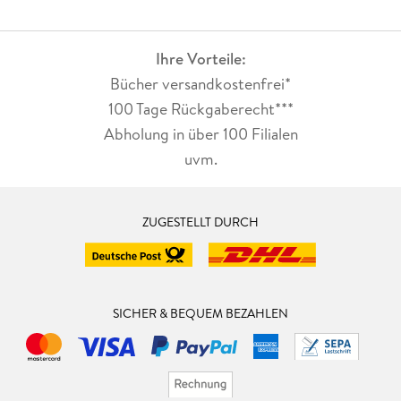
Ihre Vorteile:
Bücher versandkostenfrei*
100 Tage Rückgaberecht***
Abholung in über 100 Filialen
uvm.
ZUGESTELLT DURCH
SICHER & BEQUEM BEZAHLEN