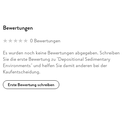
Bewertungen
0 Bewertungen
Es wurden noch keine Bewertungen abgegeben. Schreiben
Sie die erste Bewertung zu "Depositional Sedimentary
Environments" und helfen Sie damit anderen bei der
Kaufentscheidung.
Erste Bewertung schreiben