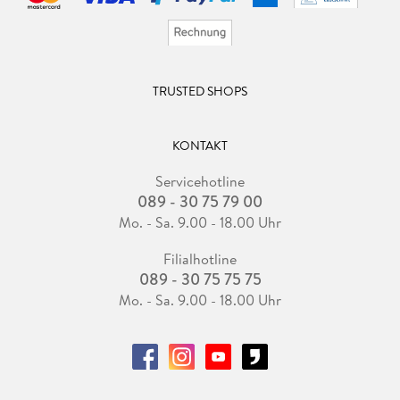
TRUSTED SHOPS
KONTAKT
Servicehotline
089 - 30 75 79 00
Mo. - Sa. 9.00 - 18.00 Uhr
Filialhotline
089 - 30 75 75 75
Mo. - Sa. 9.00 - 18.00 Uhr