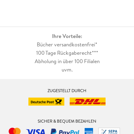
Ihre Vorteile:
Bücher versandkostenfrei*
100 Tage Rückgaberecht***
Abholung in über 100 Filialen
uvm.
ZUGESTELLT DURCH
SICHER & BEQUEM BEZAHLEN