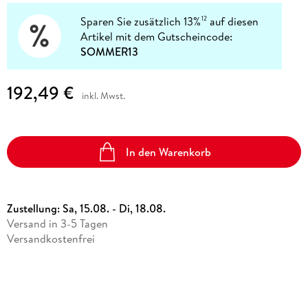
Sparen Sie zusätzlich 13%
auf diesen
12
Artikel mit dem Gutscheincode:
SOMMER13
192,49 €
inkl. Mwst.
In den Warenkorb
Zustellung:
Sa, 15.08. - Di, 18.08.
Versand in 3-5 Tagen
Versandkostenfrei