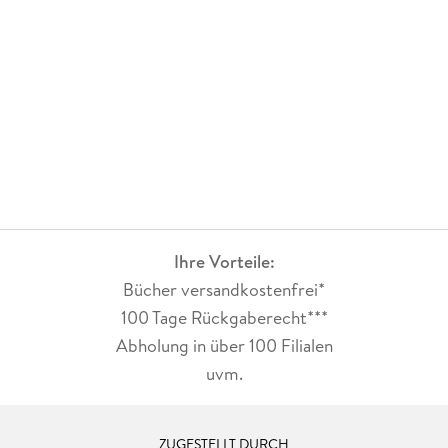
Ihre Vorteile:
Bücher versandkostenfrei*
100 Tage Rückgaberecht***
Abholung in über 100 Filialen
uvm.
ZUGESTELLT DURCH