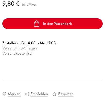
9,80 €
inkl. Mwst.
In den Warenkorb
Zustellung:
Fr, 14.08. - Mo, 17.08.
Versand in 3-5 Tagen
Versandkostenfrei
Merken
Empfehlen
Bewerten