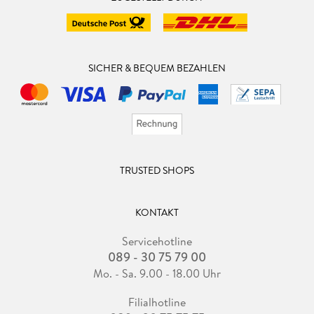
SICHER & BEQUEM BEZAHLEN
TRUSTED SHOPS
KONTAKT
Servicehotline
089 - 30 75 79 00
Mo. - Sa. 9.00 - 18.00 Uhr
Filialhotline