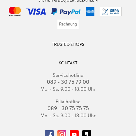
SICHER & BEQUEM BEZAHLEN
TRUSTED SHOPS
KONTAKT
Servicehotline
089 - 30 75 79 00
Mo. - Sa. 9.00 - 18.00 Uhr
Filialhotline
089 - 30 75 75 75
Mo. - Sa. 9.00 - 18.00 Uhr