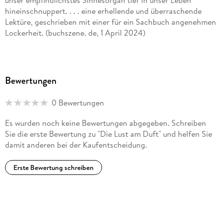
unser empfindlichstes Sinnesorgan tief in unser Leben
hineinschnuppert. . . . eine erhellende und überraschende
Lektüre, geschrieben mit einer für ein Sachbuch angenehmen
Lockerheit. (buchszene. de, 1 April 2024)
Bewertungen
0 Bewertungen
Es wurden noch keine Bewertungen abgegeben. Schreiben
Sie die erste Bewertung zu "Die Lust am Duft" und helfen Sie
damit anderen bei der Kaufentscheidung.
Erste Bewertung schreiben