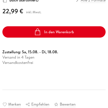
Buch (kartoniert)
Alle 2 Formate
22,99 €
inkl. Mwst.
In den Warenkorb
Zustellung:
Sa, 15.08. - Di, 18.08.
Versand in 4 Tagen
Versandkostenfrei
Merken
Empfehlen
Bewerten