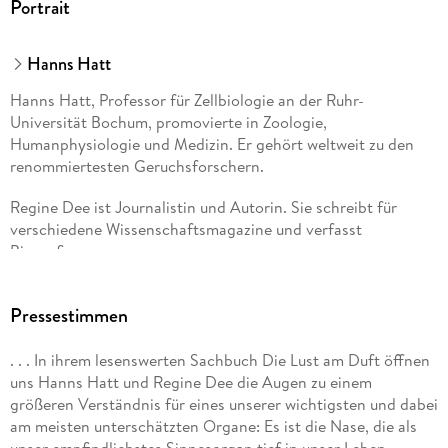
Portrait
Hanns Hatt
Hanns Hatt, Professor für Zellbiologie an der Ruhr-
Universität Bochum, promovierte in Zoologie,
Humanphysiologie und Medizin. Er gehört weltweit zu den
renommiertesten Geruchsforschern.
Regine Dee ist Journalistin und Autorin. Sie schreibt für
verschiedene Wissenschaftsmagazine und verfasst
Biografien.
Pressestimmen
. . . In ihrem lesenswerten Sachbuch Die Lust am Duft öffnen
uns Hanns Hatt und Regine Dee die Augen zu einem
größeren Verständnis für eines unserer wichtigsten und dabei
am meisten unterschätzten Organe: Es ist die Nase, die als