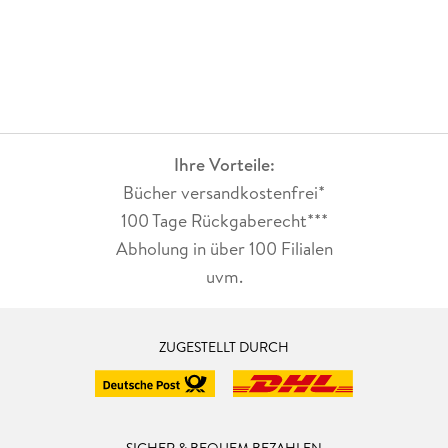
Ihre Vorteile:
Bücher versandkostenfrei*
100 Tage Rückgaberecht***
Abholung in über 100 Filialen
uvm.
ZUGESTELLT DURCH