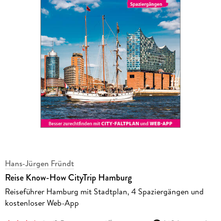
Hans-Jürgen Fründt
Reise Know-How CityTrip Hamburg
Reiseführer Hamburg mit Stadtplan, 4 Spaziergängen und
kostenloser Web-App