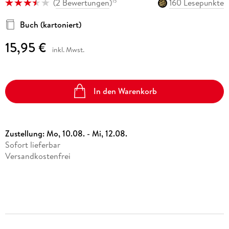
(
2 Bewertungen
)
160 Lesepunkte
15
Buch (kartoniert)
15,95 €
inkl. Mwst.
In den Warenkorb
Zustellung:
Mo, 10.08. - Mi, 12.08.
Sofort lieferbar
Versandkostenfrei