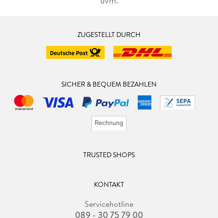
uvm.
ZUGESTELLT DURCH
SICHER & BEQUEM BEZAHLEN
TRUSTED SHOPS
KONTAKT
Servicehotline
089 - 30 75 79 00