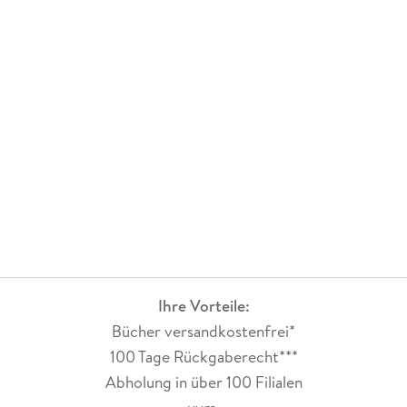
Ihre Vorteile:
Bücher versandkostenfrei*
100 Tage Rückgaberecht***
Abholung in über 100 Filialen