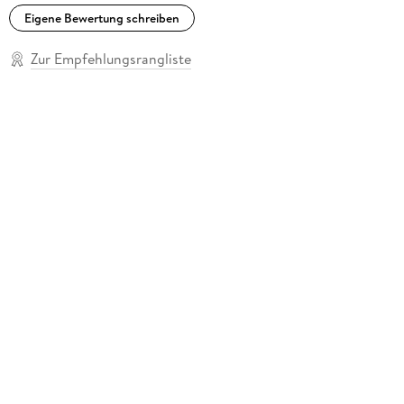
Eigene Bewertung schreiben
Zur Empfehlungsrangliste