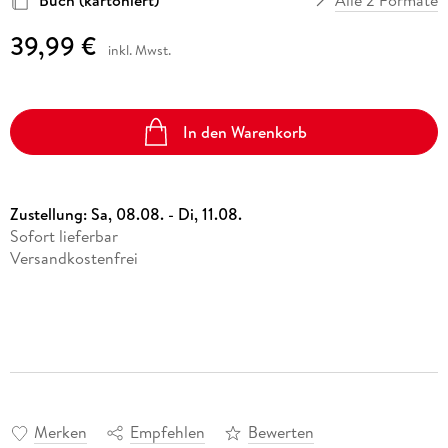
39,99 €
inkl. Mwst.
In den Warenkorb
Zustellung:
Sa, 08.08. - Di, 11.08.
Sofort lieferbar
Versandkostenfrei
Merken
Empfehlen
Bewerten