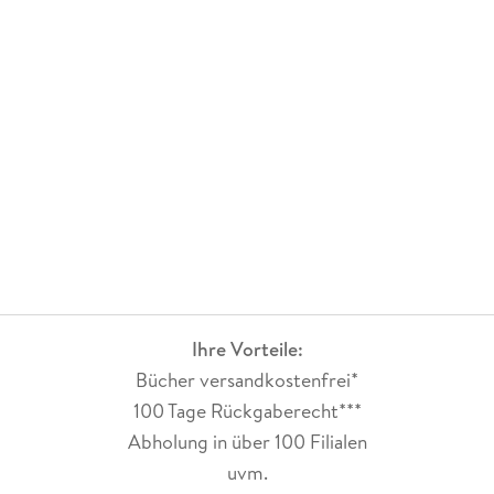
Ihre Vorteile:
Bücher versandkostenfrei*
100 Tage Rückgaberecht***
Abholung in über 100 Filialen
uvm.