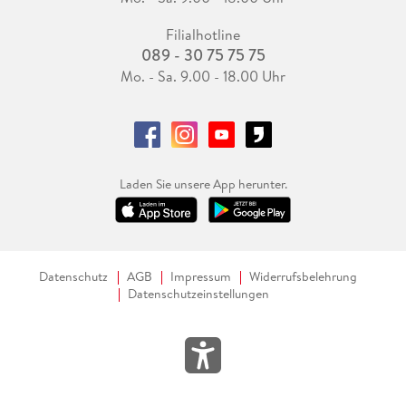
Filialhotline
089 - 30 75 75 75
Mo. - Sa. 9.00 - 18.00 Uhr
Laden Sie unsere App herunter.
Datenschutz
AGB
Impressum
Widerrufsbelehrung
Datenschutzeinstellungen