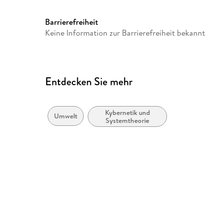
Barrierefreiheit
Keine Information zur Barrierefreiheit bekannt
Entdecken Sie mehr
Kybernetik und
Umwelt
Systemtheorie