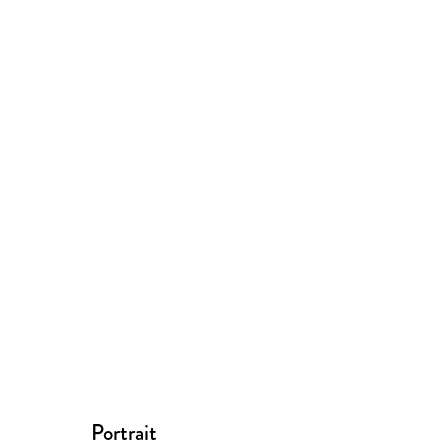
Portrait