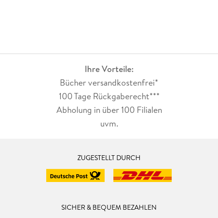
Ihre Vorteile:
Bücher versandkostenfrei*
100 Tage Rückgaberecht***
Abholung in über 100 Filialen
uvm.
ZUGESTELLT DURCH
SICHER & BEQUEM BEZAHLEN