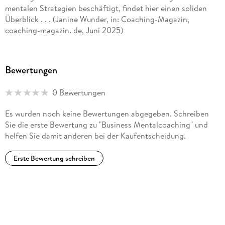
mentalen Strategien beschäftigt, findet hier einen soliden
Überblick . . . (Janine Wunder, in: Coaching-Magazin,
coaching-magazin. de, Juni 2025)
Bewertungen
0 Bewertungen
Es wurden noch keine Bewertungen abgegeben. Schreiben
Sie die erste Bewertung zu "Business Mentalcoaching" und
helfen Sie damit anderen bei der Kaufentscheidung.
Erste Bewertung schreiben