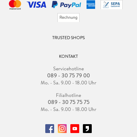
TRUSTED SHOPS
KONTAKT
Servicehotline
089 - 30 75 79 00
Mo. - Sa. 9.00 - 18.00 Uhr
Filialhotline
089 - 30 75 75 75
Mo. - Sa. 9.00 - 18.00 Uhr