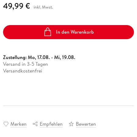
49,99 €
inkl. Mwst.
In den Warenkorb
Zustellung:
Mo, 17.08. - Mi, 19.08.
Versand in 3-5 Tagen
Versandkostenfrei
Merken
Empfehlen
Bewerten