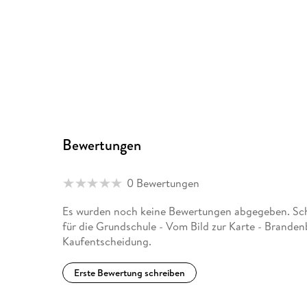
Bewertungen
0 Bewertungen
Es wurden noch keine Bewertungen abgegeben. Schr
für die Grundschule - Vom Bild zur Karte - Branden
Kaufentscheidung.
Erste Bewertung schreiben