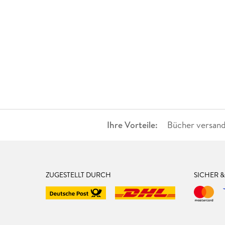
Ihre Vorteile:
Bücher versand
ZUGESTELLT DURCH
SICHER 