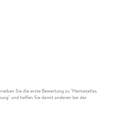
eiben Sie die erste Bewertung zu "Heimatatlas
burg" und helfen Sie damit anderen bei der