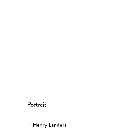
Portrait
Henry Landers