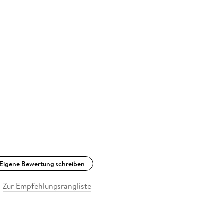
Eigene Bewertung schreiben
Zur Empfehlungsrangliste