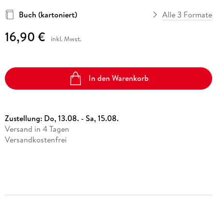
Buch (kartoniert)
Alle 3 Formate
16,90 €
inkl. Mwst.
In den Warenkorb
Zustellung:
Do, 13.08. - Sa, 15.08.
Versand in 4 Tagen
Versandkostenfrei