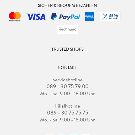
SICHER & BEQUEM BEZAHLEN
TRUSTED SHOPS
KONTAKT
Servicehotline
089 - 30 75 79 00
Mo. - Sa. 9.00 - 18.00 Uhr
Filialhotline
089 - 30 75 75 75
Mo. - Sa. 9.00 - 18.00 Uhr