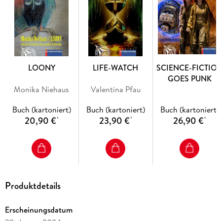
LOONY
LIFE-WATCH
SCIENCE-FICTIO
GOES PUNK
Monika Niehaus
Valentina Pfau
Buch (kartoniert)
Buch (kartoniert)
Buch (kartoniert)
20,90 €
23,90 €
26,90 €
*
*
*
Produktdetails
Erscheinungsdatum