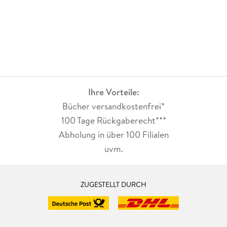
Ihre Vorteile:
Bücher versandkostenfrei*
100 Tage Rückgaberecht***
Abholung in über 100 Filialen
uvm.
ZUGESTELLT DURCH