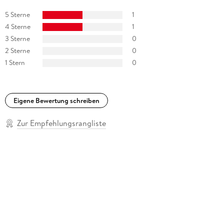
5 Sterne
1
4 Sterne
1
3 Sterne
0
2 Sterne
0
1 Stern
0
Eigene Bewertung schreiben
Zur Empfehlungsrangliste