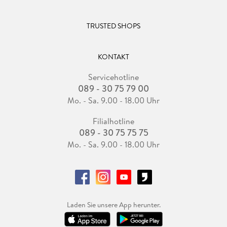
TRUSTED SHOPS
KONTAKT
Servicehotline
089 - 30 75 79 00
Mo. - Sa. 9.00 - 18.00 Uhr
Filialhotline
089 - 30 75 75 75
Mo. - Sa. 9.00 - 18.00 Uhr
Laden Sie unsere App herunter.