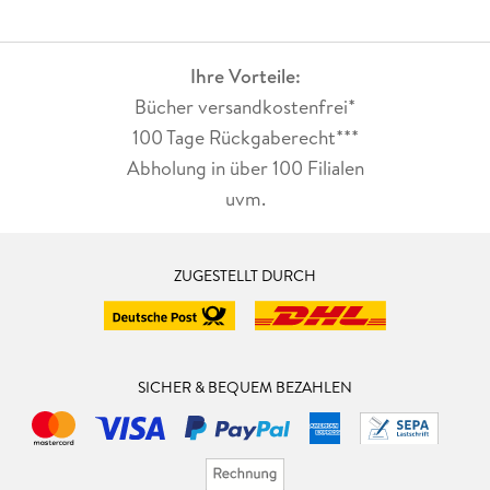
Ihre Vorteile:
Bücher versandkostenfrei*
100 Tage Rückgaberecht***
Abholung in über 100 Filialen
uvm.
ZUGESTELLT DURCH
SICHER & BEQUEM BEZAHLEN