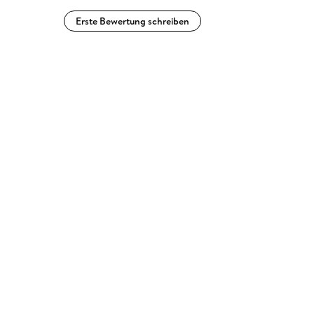
Erste Bewertung schreiben