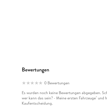
Bewertungen
0 Bewertungen
Es wurden noch keine Bewertungen abgegeben. Schr
wer kann das sein? - Meine ersten Fahrzeuge" und h
Kaufentscheidung.