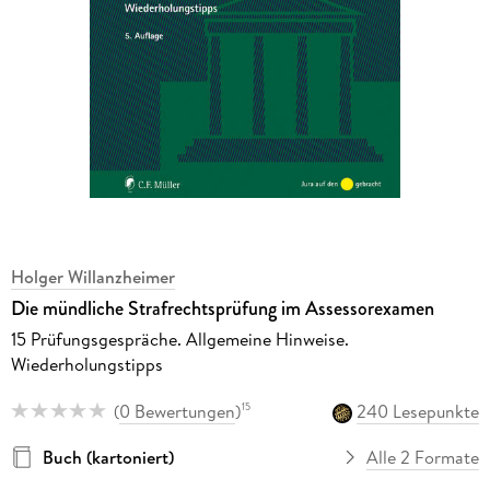
Holger Willanzheimer
Die mündliche Strafrechtsprüfung im Assessorexamen
15 Prüfungsgespräche. Allgemeine Hinweise.
Wiederholungstipps
(
0 Bewertungen
)
240 Lesepunkte
15
Buch (kartoniert)
Alle 2 Formate