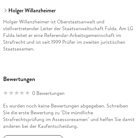
Holger Willanzheimer
Holger Willanzheimer ist Oberstaatsanwalt und
stellvertretender Leiter der Staatsanwaltschaft Fulda. Am LG
Fulda leitet er eine Referendar-Arbeitsgemeinschaft im
Strafrecht und ist seit 1999 Prüfer im zweiten juristischen
Staatsexamen.
Bewertungen
0 Bewertungen
Es wurden noch keine Bewertungen abgegeben. Schreiben
Sie die erste Bewertung zu "Die mündliche
Strafrechtsprüfung im Assessorexamen" und helfen Sie damit
anderen bei der Kaufentscheidung.