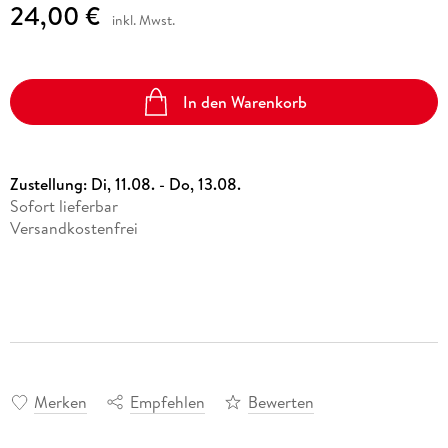
24,00 €
inkl. Mwst.
In den Warenkorb
Zustellung:
Di, 11.08. - Do, 13.08.
Sofort lieferbar
Versandkostenfrei
Merken
Empfehlen
Bewerten