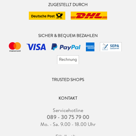
ZUGESTELLT DURCH
SICHER & BEQUEM BEZAHLEN
TRUSTED SHOPS
KONTAKT
Servicehotline
089 - 30 75 79 00
Mo. - Sa. 9.00 - 18.00 Uhr