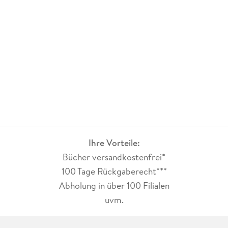
Ihre Vorteile:
Bücher versandkostenfrei*
100 Tage Rückgaberecht***
Abholung in über 100 Filialen
uvm.