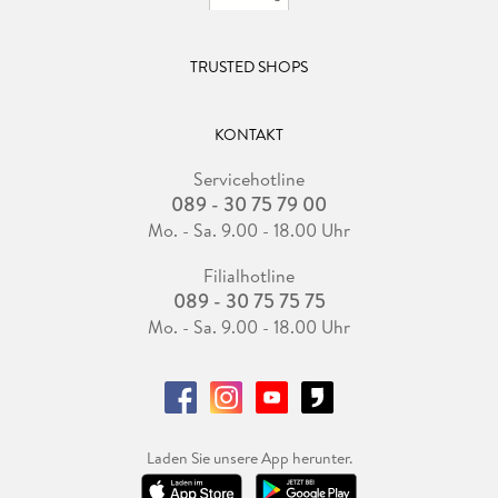
TRUSTED SHOPS
KONTAKT
Servicehotline
089 - 30 75 79 00
Mo. - Sa. 9.00 - 18.00 Uhr
Filialhotline
089 - 30 75 75 75
Mo. - Sa. 9.00 - 18.00 Uhr
Laden Sie unsere App herunter.