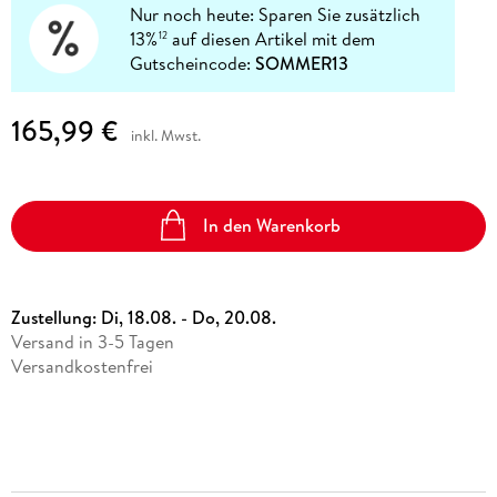
Nur noch heute: Sparen Sie zusätzlich
13%
auf diesen Artikel mit dem
12
Gutscheincode:
SOMMER13
165,99 €
inkl. Mwst.
In den Warenkorb
Zustellung:
Di, 18.08. - Do, 20.08.
Versand in 3-5 Tagen
Versandkostenfrei