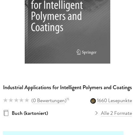
Industrial Applications for Intelligent Polymers and Coatings
(
0 Bewertungen
)
1660 Lesepunkte
15
Buch (kartoniert)
Alle 2 Formate