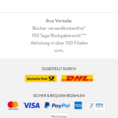
Ihre Vorteile:
Bücher versandkostenfrei*
100 Tage Rückgaberecht***
Abholung in über 100 Filialen
uvm.
ZUGESTELLT DURCH
SICHER & BEQUEM BEZAHLEN