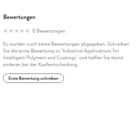
Bewertungen
0 Bewertungen
Es wurden noch keine Bewertungen abgegeben. Schreiben
Sie die erste Bewertung zu "Industrial Applications for
Intelligent Polymers and Coatings" und helfen Sie damit
anderen bei der Kaufentscheidung.
Erste Bewertung schreiben