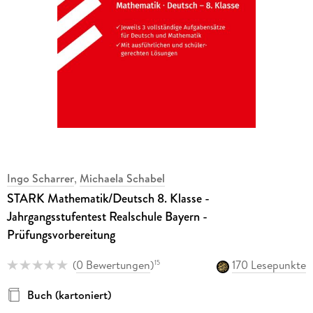
Ingo Scharrer
,
Michaela Schabel
STARK Mathematik/Deutsch 8. Klasse -
Jahrgangsstufentest Realschule Bayern -
Prüfungsvorbereitung
(
0 Bewertungen
)
170 Lesepunkte
15
Buch (kartoniert)