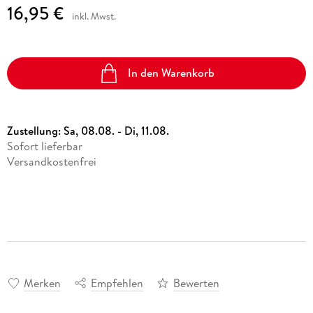
16,95 €
inkl. Mwst.
In den Warenkorb
Zustellung:
Sa, 08.08. - Di, 11.08.
Sofort lieferbar
Versandkostenfrei
Merken
Empfehlen
Bewerten