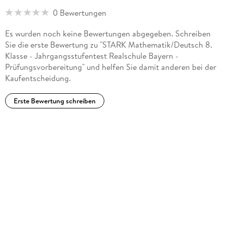
0 Bewertungen
Es wurden noch keine Bewertungen abgegeben. Schreiben
Sie die erste Bewertung zu "STARK Mathematik/Deutsch 8.
Klasse - Jahrgangsstufentest Realschule Bayern -
Prüfungsvorbereitung" und helfen Sie damit anderen bei der
Kaufentscheidung.
Erste Bewertung schreiben