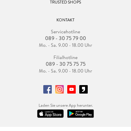
TRUSTED SHOPS
KONTAKT
Servicehotline
089 - 30 75 79 00
Mo. - Sa. 9.00 - 18.00 Uhr
Filialhotline
089 - 30 75 75 75
Mo. - Sa. 9.00 - 18.00 Uhr
Laden Sie unsere App herunter.