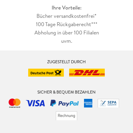
Ihre Vorteile:
Bücher versandkostenfrei*
100 Tage Rückgaberecht***
Abholung in über 100 Filialen
uvm.
ZUGESTELLT DURCH
SICHER & BEQUEM BEZAHLEN