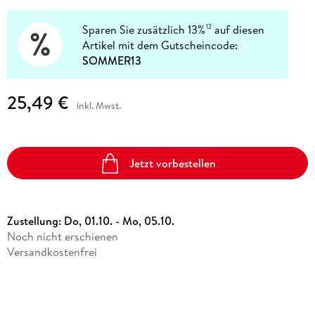
Sparen Sie zusätzlich 13%
auf diesen
12
Artikel mit dem Gutscheincode:
SOMMER13
25,49 €
inkl. Mwst.
Jetzt vorbestellen
Zustellung:
Do, 01.10. - Mo, 05.10.
Noch nicht erschienen
Versandkostenfrei