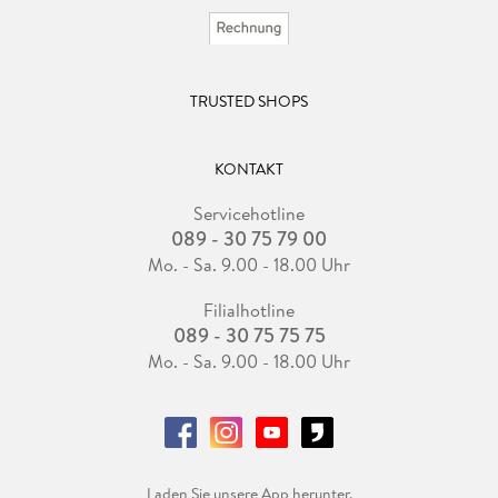
TRUSTED SHOPS
KONTAKT
Servicehotline
089 - 30 75 79 00
Mo. - Sa. 9.00 - 18.00 Uhr
Filialhotline
089 - 30 75 75 75
Mo. - Sa. 9.00 - 18.00 Uhr
Laden Sie unsere App herunter.