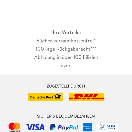
Ihre Vorteile:
Bücher versandkostenfrei*
100 Tage Rückgaberecht***
Abholung in über 100 Filialen
uvm.
ZUGESTELLT DURCH
SICHER & BEQUEM BEZAHLEN