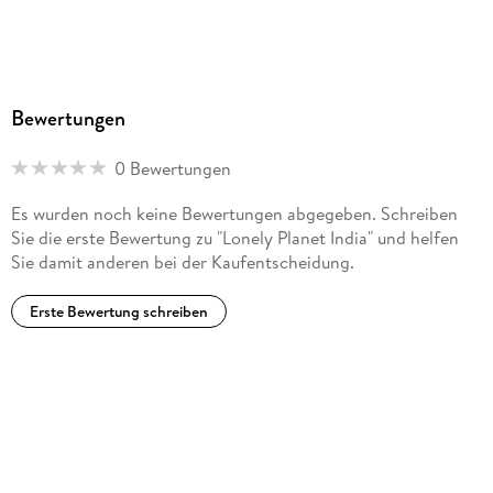
Bewertungen
0 Bewertungen
Es wurden noch keine Bewertungen abgegeben. Schreiben
Sie die erste Bewertung zu "Lonely Planet India" und helfen
Sie damit anderen bei der Kaufentscheidung.
Erste Bewertung schreiben