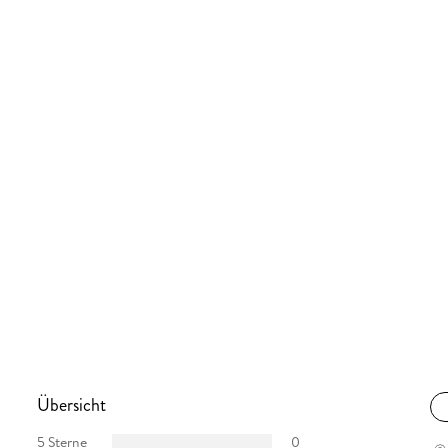
Übersicht
5 Sterne
0