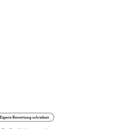
Eigene Bewertung schreiben