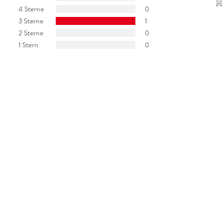
4 Sterne
0
3 Sterne
1
2 Sterne
0
1 Stern
0