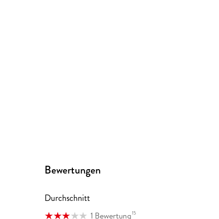
Bewertungen
Durchschnitt
15
1 Bewertung