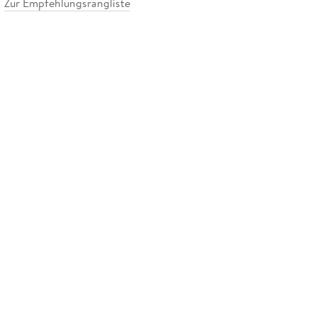
Zur Empfehlungsrangliste