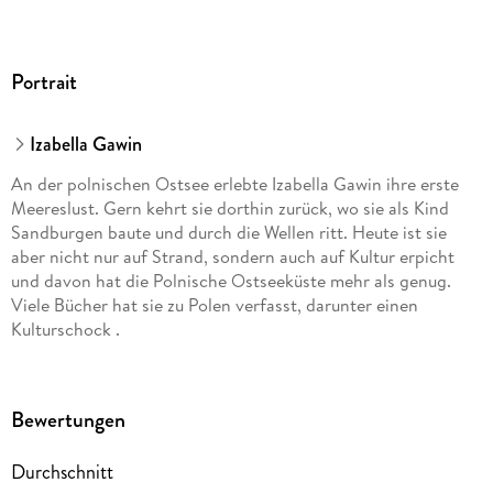
Portrait
Izabella Gawin
An der polnischen Ostsee erlebte Izabella Gawin ihre erste
Meereslust. Gern kehrt sie dorthin zurück, wo sie als Kind
Sandburgen baute und durch die Wellen ritt. Heute ist sie
aber nicht nur auf Strand, sondern auch auf Kultur erpicht
und davon hat die Polnische Ostseeküste mehr als genug.
Viele Bücher hat sie zu Polen verfasst, darunter einen
Kulturschock .
Bewertungen
Durchschnitt