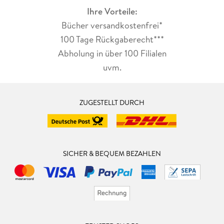
Ihre Vorteile:
Bücher versandkostenfrei*
100 Tage Rückgaberecht***
Abholung in über 100 Filialen
uvm.
ZUGESTELLT DURCH
SICHER & BEQUEM BEZAHLEN