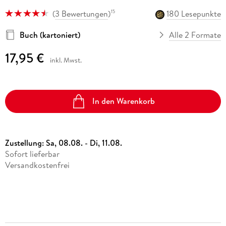
(
3 Bewertungen
)
180 Lesepunkte
15
Buch (kartoniert)
Alle 2 Formate
17,95 €
inkl. Mwst.
In den Warenkorb
Zustellung:
Sa, 08.08. - Di, 11.08.
Sofort lieferbar
Versandkostenfrei