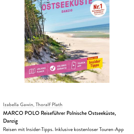
Izabella Gawin
,
Thoralf Plath
MARCO POLO Reiseführer Polnische Ostseeküste,
Danzig
Reisen mit Insider-Tipps. Inklusive kostenloser Touren-App