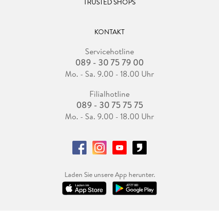
TRUSTED SHOPS
KONTAKT
Servicehotline
089 - 30 75 79 00
Mo. - Sa. 9.00 - 18.00 Uhr
Filialhotline
089 - 30 75 75 75
Mo. - Sa. 9.00 - 18.00 Uhr
Laden Sie unsere App herunter.