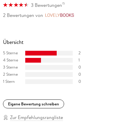
15
3 Bewertungen
2 Bewertungen
von
LovelyBooks
Übersicht
5 Sterne
2
4 Sterne
1
3 Sterne
0
2 Sterne
0
1 Stern
0
Eigene Bewertung schreiben
Zur Empfehlungsrangliste