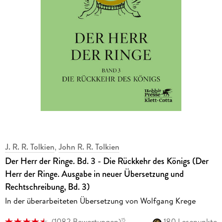
J. R. R. Tolkien
,
John R. R. Tolkien
Der Herr der Ringe. Bd. 3 - Die Rückkehr des Königs (Der
Herr der Ringe. Ausgabe in neuer Übersetzung und
Rechtschreibung, Bd. 3)
In der überarbeiteten Übersetzung von Wolfgang Krege
(
1082 Bewertungen
)
180 Lesepunkte
15