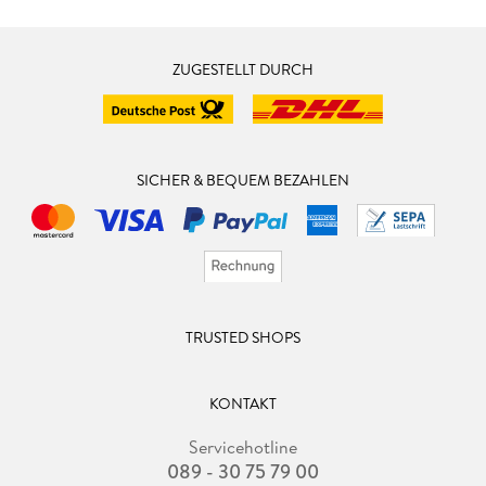
ZUGESTELLT DURCH
SICHER & BEQUEM BEZAHLEN
TRUSTED SHOPS
KONTAKT
Servicehotline
089 - 30 75 79 00