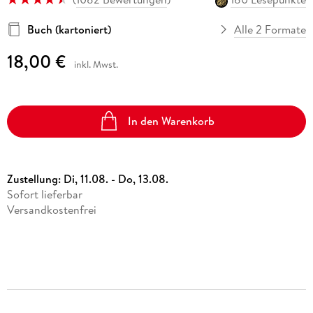
Buch (kartoniert)
Alle 2 Formate
18,00 €
inkl. Mwst.
In den Warenkorb
Zustellung:
Di, 11.08. - Do, 13.08.
Sofort lieferbar
Versandkostenfrei