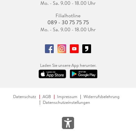
Mo. - Sa. 9.00 - 18.00 Uhr
Filialhotline
089 - 30 75 75 75
Mo. - Sa. 9.00 - 18.00 Uhr
Laden Sie unsere App herunter.
Datenschutz
AGB
Impressum
Widerrufsbelehrung
Datenschutzeinstellungen