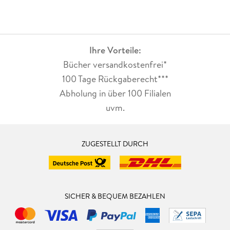
Ihre Vorteile:
Bücher versandkostenfrei*
100 Tage Rückgaberecht***
Abholung in über 100 Filialen
uvm.
ZUGESTELLT DURCH
SICHER & BEQUEM BEZAHLEN