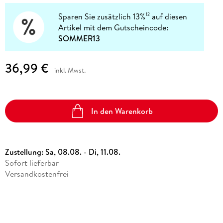
Sparen Sie zusätzlich 13%
auf diesen
12
Artikel mit dem Gutscheincode:
SOMMER13
36,99 €
inkl. Mwst.
In den Warenkorb
Zustellung:
Sa, 08.08. - Di, 11.08.
Sofort lieferbar
Versandkostenfrei