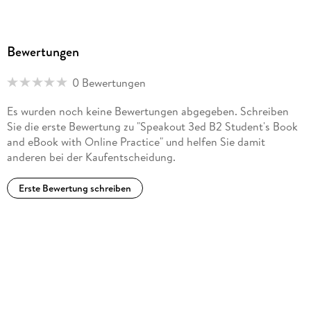
Bewertungen
0 Bewertungen
Es wurden noch keine Bewertungen abgegeben. Schreiben
Sie die erste Bewertung zu "Speakout 3ed B2 Student's Book
and eBook with Online Practice" und helfen Sie damit
anderen bei der Kaufentscheidung.
Erste Bewertung schreiben