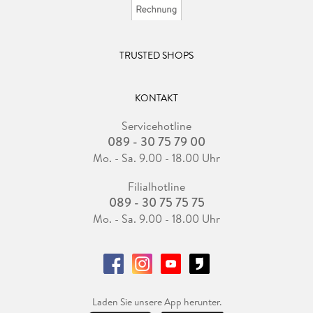
TRUSTED SHOPS
KONTAKT
Servicehotline
089 - 30 75 79 00
Mo. - Sa. 9.00 - 18.00 Uhr
Filialhotline
089 - 30 75 75 75
Mo. - Sa. 9.00 - 18.00 Uhr
Laden Sie unsere App herunter.