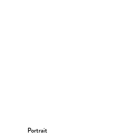
Portrait