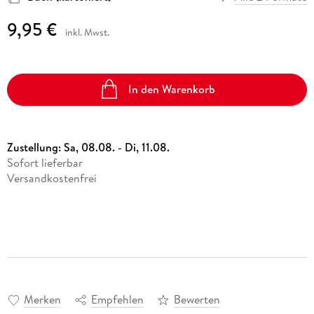
9,95 €
inkl. Mwst.
In den Warenkorb
Zustellung:
Sa, 08.08. - Di, 11.08.
Sofort lieferbar
Versandkostenfrei
Merken
Empfehlen
Bewerten