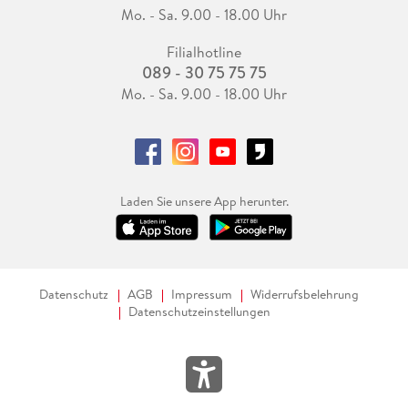
Mo. - Sa. 9.00 - 18.00 Uhr
Filialhotline
089 - 30 75 75 75
Mo. - Sa. 9.00 - 18.00 Uhr
Laden Sie unsere App herunter.
Datenschutz
AGB
Impressum
Widerrufsbelehrung
Datenschutzeinstellungen