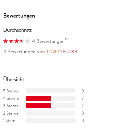
Bewertungen
Durchschnitt
15
4 Bewertungen
4 Bewertungen
von
LovelyBooks
Übersicht
5 Sterne
0
4 Sterne
2
3 Sterne
2
2 Sterne
0
1 Stern
0