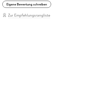
Eigene Bewertung schreiben
Zur Empfehlungsrangliste