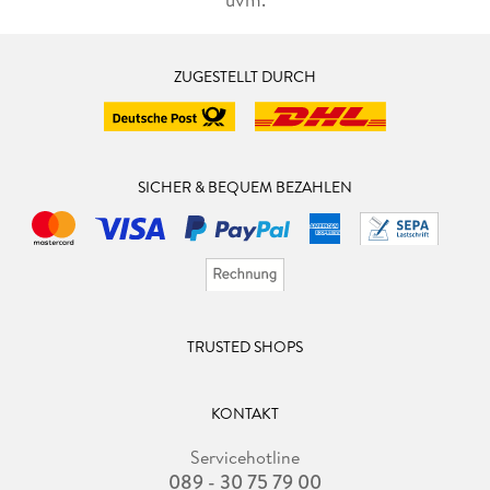
ZUGESTELLT DURCH
SICHER & BEQUEM BEZAHLEN
TRUSTED SHOPS
KONTAKT
Servicehotline
089 - 30 75 79 00