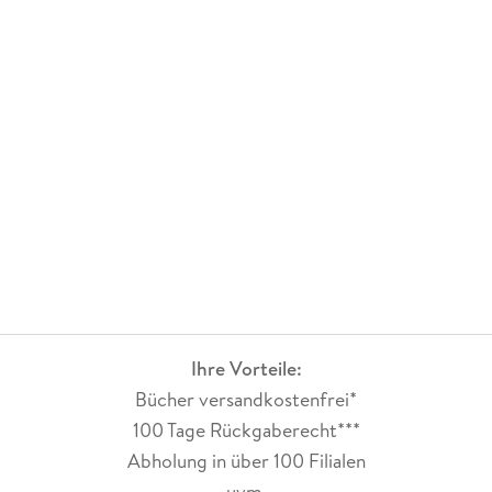
Ihre Vorteile:
Bücher versandkostenfrei*
100 Tage Rückgaberecht***
Abholung in über 100 Filialen
uvm.