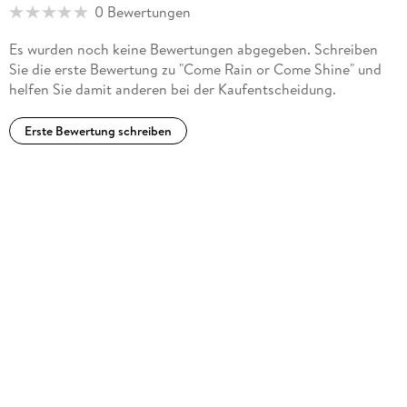
0 Bewertungen
Es wurden noch keine Bewertungen abgegeben. Schreiben
Sie die erste Bewertung zu "Come Rain or Come Shine" und
helfen Sie damit anderen bei der Kaufentscheidung.
Erste Bewertung schreiben