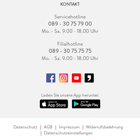
KONTAKT
Servicehotline
089 - 30 75 79 00
Mo. - Sa. 9.00 - 18.00 Uhr
Filialhotline
089 - 30 75 75 75
Mo. - Sa. 9.00 - 18.00 Uhr
Laden Sie unsere App herunter.
Datenschutz
AGB
Impressum
Widerrufsbelehrung
Datenschutzeinstellungen