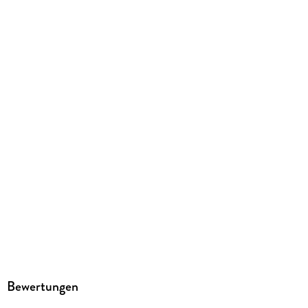
Bewertungen