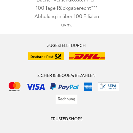
100 Tage Rückgaberecht***
Abholung in über 100 Filialen
uvm.
ZUGESTELLT DURCH
SICHER & BEQUEM BEZAHLEN
TRUSTED SHOPS