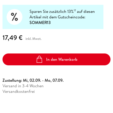
Sparen Sie zusätzlich 13%
auf diesen
12
Artikel mit dem Gutscheincode:
SOMMER13
17,49 €
inkl. Mwst.
In den Warenkorb
Zustellung:
Mi, 02.09. - Mo, 07.09.
Versand in 3-4 Wochen
Versandkostenfrei