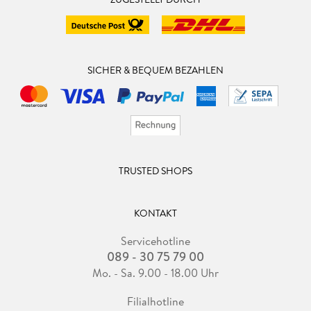
SICHER & BEQUEM BEZAHLEN
TRUSTED SHOPS
KONTAKT
Servicehotline
089 - 30 75 79 00
Mo. - Sa. 9.00 - 18.00 Uhr
Filialhotline