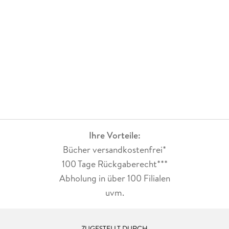
Ihre Vorteile:
Bücher versandkostenfrei*
100 Tage Rückgaberecht***
Abholung in über 100 Filialen
uvm.
ZUGESTELLT DURCH