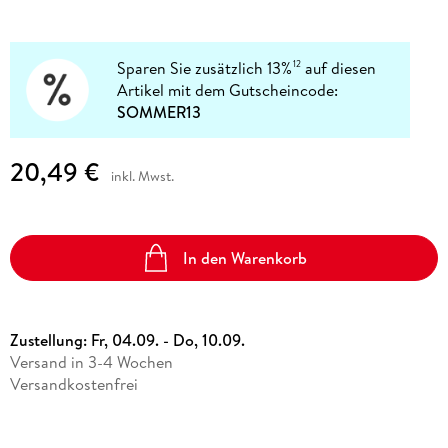
Sparen Sie zusätzlich 13%
auf diesen
12
Artikel mit dem Gutscheincode:
SOMMER13
20,49 €
inkl. Mwst.
In den Warenkorb
Zustellung:
Fr, 04.09. - Do, 10.09.
Versand in 3-4 Wochen
Versandkostenfrei