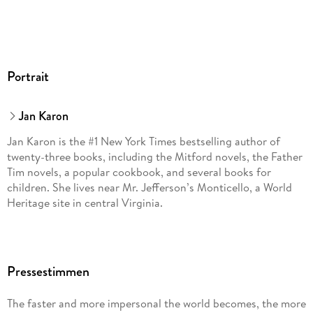
Portrait
Jan Karon
Jan Karon is the #1 New York Times bestselling author of
twenty-three books, including the Mitford novels, the Father
Tim novels, a popular cookbook, and several books for
children. She lives near Mr. Jefferson’s Monticello, a World
Heritage site in central Virginia.
Pressestimmen
The faster and more impersonal the world becomes, the more