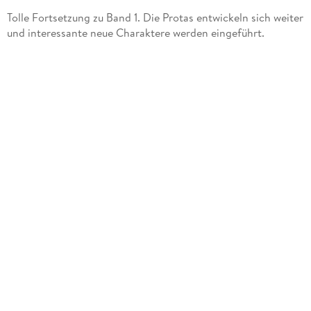
Tolle Fortsetzung zu Band 1. Die Protas entwickeln sich weiter
und interessante neue Charaktere werden eingeführt.