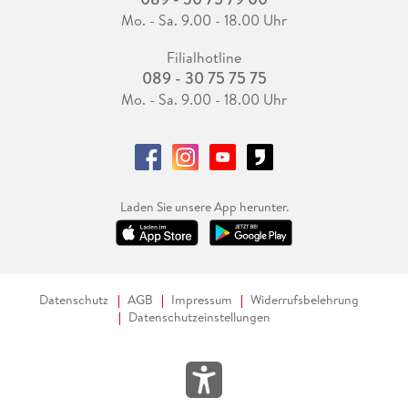
Mo. - Sa. 9.00 - 18.00 Uhr
Filialhotline
089 - 30 75 75 75
Mo. - Sa. 9.00 - 18.00 Uhr
Laden Sie unsere App herunter.
Datenschutz
AGB
Impressum
Widerrufsbelehrung
Datenschutzeinstellungen