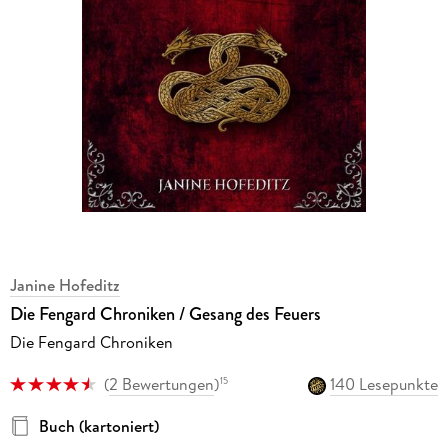
Janine Hofeditz
Die Fengard Chroniken / Gesang des Feuers
Die Fengard Chroniken
(
2 Bewertungen
)
140 Lesepunkte
15
Buch (kartoniert)