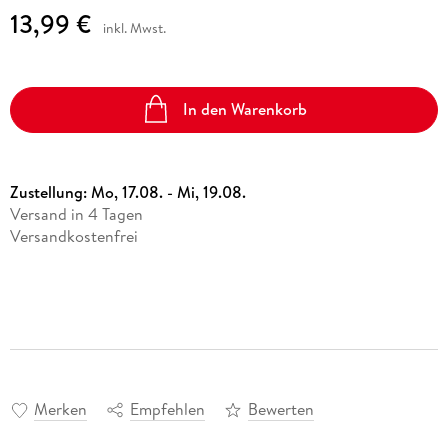
13,99 €
inkl. Mwst.
In den Warenkorb
Zustellung:
Mo, 17.08. - Mi, 19.08.
Versand in 4 Tagen
Versandkostenfrei
Merken
Empfehlen
Bewerten