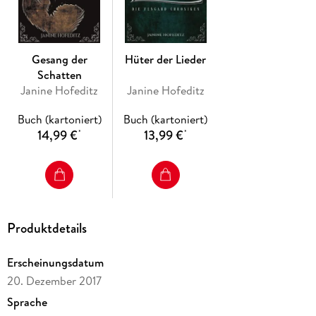
Gesang der
Hüter der Lieder
Schatten
Janine Hofeditz
Janine Hofeditz
Buch (kartoniert)
Buch (kartoniert)
14,99 €
13,99 €
*
*
Produktdetails
Erscheinungsdatum
20. Dezember 2017
Sprache