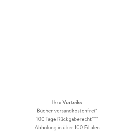
Ihre Vorteile:
Bücher versandkostenfrei*
100 Tage Rückgaberecht***
Abholung in über 100 Filialen