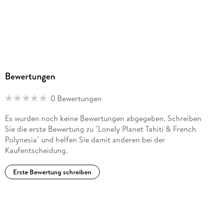
Bewertungen
0 Bewertungen
Es wurden noch keine Bewertungen abgegeben. Schreiben
Sie die erste Bewertung zu "Lonely Planet Tahiti & French
Polynesia" und helfen Sie damit anderen bei der
Kaufentscheidung.
Erste Bewertung schreiben