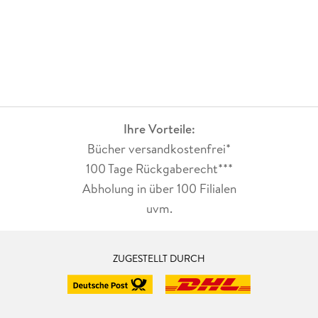
Ihre Vorteile:
Bücher versandkostenfrei*
100 Tage Rückgaberecht***
Abholung in über 100 Filialen
uvm.
ZUGESTELLT DURCH