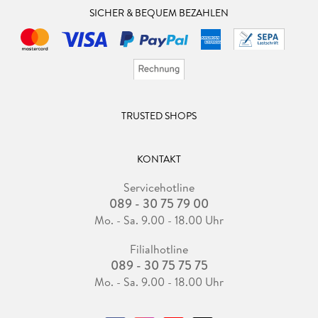
SICHER & BEQUEM BEZAHLEN
TRUSTED SHOPS
KONTAKT
Servicehotline
089 - 30 75 79 00
Mo. - Sa. 9.00 - 18.00 Uhr
Filialhotline
089 - 30 75 75 75
Mo. - Sa. 9.00 - 18.00 Uhr