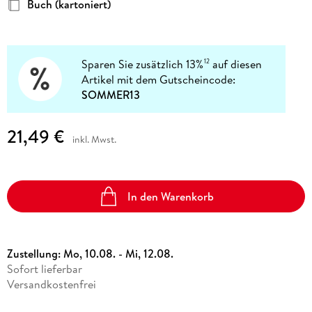
Buch (kartoniert)
Sparen Sie zusätzlich 13%
auf diesen
12
Artikel mit dem Gutscheincode:
SOMMER13
21,49 €
inkl. Mwst.
In den Warenkorb
Zustellung:
Mo, 10.08. - Mi, 12.08.
Sofort lieferbar
Versandkostenfrei