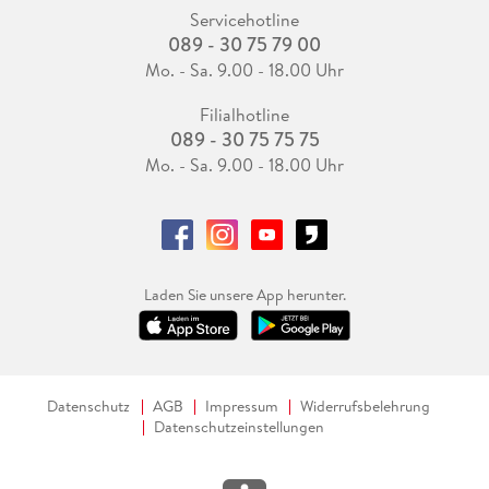
Servicehotline
089 - 30 75 79 00
Mo. - Sa. 9.00 - 18.00 Uhr
Filialhotline
089 - 30 75 75 75
Mo. - Sa. 9.00 - 18.00 Uhr
Laden Sie unsere App herunter.
Datenschutz
AGB
Impressum
Widerrufsbelehrung
Datenschutzeinstellungen