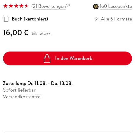
(
21 Bewertungen
)
160 Lesepunkte
15
Buch (kartoniert)
Alle 6 Formate
16,00 €
inkl. Mwst.
In den Warenkorb
Zustellung:
Di, 11.08. - Do, 13.08.
Sofort lieferbar
Versandkostenfrei