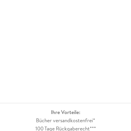
Ihre Vorteile:
Bücher versandkostenfrei*
100 Tage Rückgaberecht***