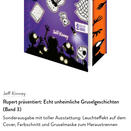
Jeff Kinney
Rupert präsentiert: Echt unheimliche Gruselgeschichten
(Band 3)
Sonderausgabe mit toller Ausstattung: Leuchteffekt auf dem
Cover, Farbschnitt und Gruselmaske zum Heraustrennen