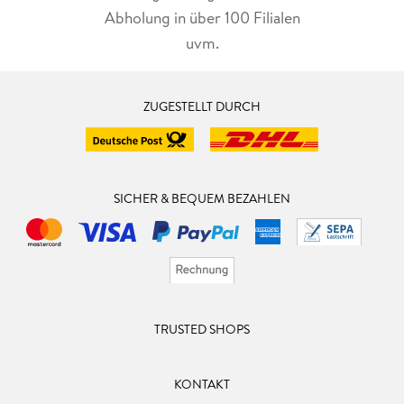
Abholung in über 100 Filialen
uvm.
ZUGESTELLT DURCH
SICHER & BEQUEM BEZAHLEN
TRUSTED SHOPS
KONTAKT