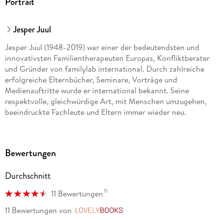
Portrait
Jesper Juul
Jesper Juul (1948-2019) war einer der bedeutendsten und
innovativsten Familientherapeuten Europas, Konfliktberater
und Gründer von familylab international. Durch zahlreiche
erfolgreiche Elternbücher, Seminare, Vorträge und
Medienauftritte wurde er international bekannt. Seine
respektvolle, gleichwürdige Art, mit Menschen umzugehen,
beeindruckte Fachleute und Eltern immer wieder neu.
Bewertungen
Durchschnitt
15
11 Bewertungen
11 Bewertungen
von
LovelyBooks