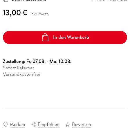
13,00 €
inkl. Mwst.
In den Warenkorb
Zustellung:
Fr, 07.08. - Mo, 10.08.
Sofort lieferbar
Versandkostenfrei
Merken
Empfehlen
Bewerten