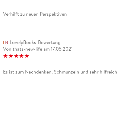
Verhilft zu neuen Perspektiven
LovelyBooks-Bewertung
Von thats-new-life
am
17.05.2021
Es ist zum Nachdenken, Schmunzeln und sehr hilfreich