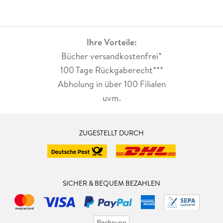
Ihre Vorteile:
Bücher versandkostenfrei*
100 Tage Rückgaberecht***
Abholung in über 100 Filialen
uvm.
ZUGESTELLT DURCH
SICHER & BEQUEM BEZAHLEN