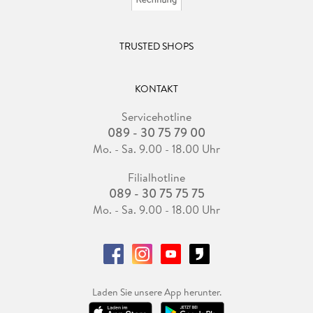
TRUSTED SHOPS
KONTAKT
Servicehotline
089 - 30 75 79 00
Mo. - Sa. 9.00 - 18.00 Uhr
Filialhotline
089 - 30 75 75 75
Mo. - Sa. 9.00 - 18.00 Uhr
Laden Sie unsere App herunter.