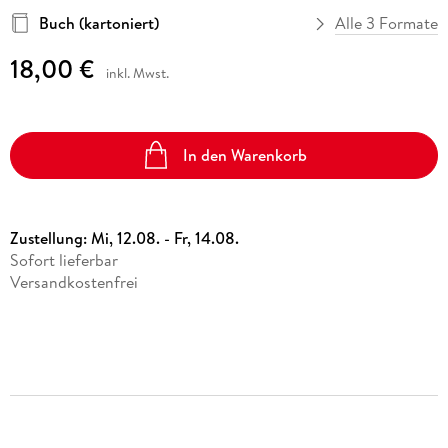
Buch (kartoniert)
Alle 3 Formate
18,00 €
inkl. Mwst.
In den Warenkorb
Zustellung:
Mi, 12.08. - Fr, 14.08.
Sofort lieferbar
Versandkostenfrei