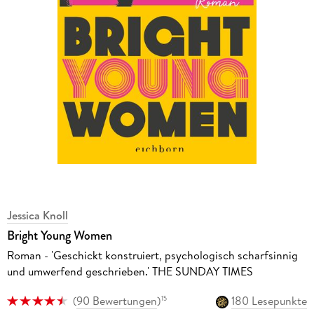
Jessica Knoll
Bright Young Women
Roman - 'Geschickt konstruiert, psychologisch scharfsinnig
und umwerfend geschrieben.' THE SUNDAY TIMES
(
90 Bewertungen
)
180 Lesepunkte
15