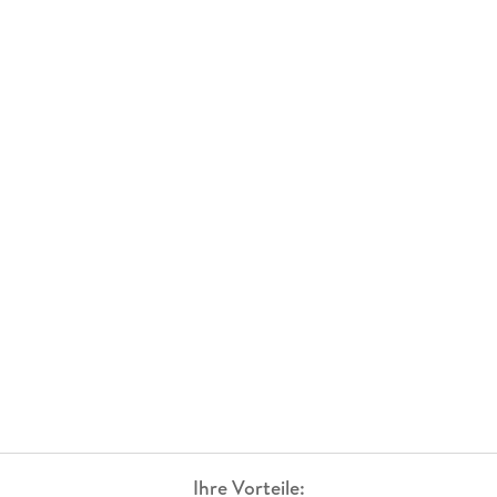
Ihre Vorteile: