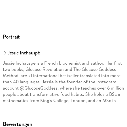
Portrait
Jessie Inchauspé
Jessie Inchauspé is a French biochemist and author. Her first
two books, Glucose Revolution and The Glucose Goddess
Method, are #1 international bestseller translated into more
than 40 languages. Jessie is the founder of the Instagram
account @GlucoseGoddess, where she teaches over 6 million
people about transformative food habits. She holds a BSc in
mathematics from King's College, London, and an MSc in
biochemistry from Georgetown University.
Bewertungen