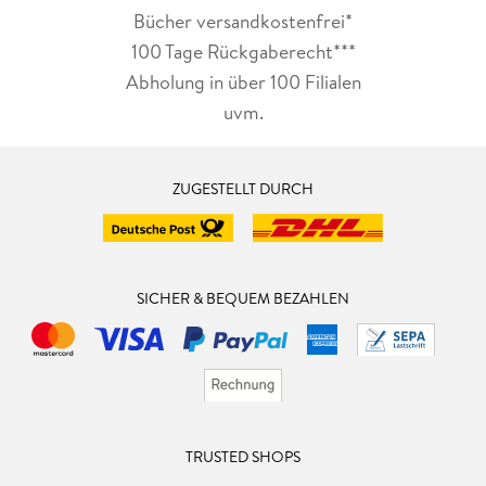
Bücher versandkostenfrei*
100 Tage Rückgaberecht***
Abholung in über 100 Filialen
uvm.
ZUGESTELLT DURCH
SICHER & BEQUEM BEZAHLEN
TRUSTED SHOPS