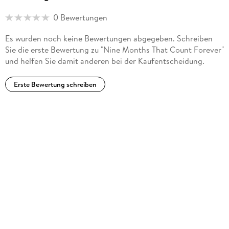
0 Bewertungen
Es wurden noch keine Bewertungen abgegeben. Schreiben
Sie die erste Bewertung zu "Nine Months That Count Forever"
und helfen Sie damit anderen bei der Kaufentscheidung.
Erste Bewertung schreiben