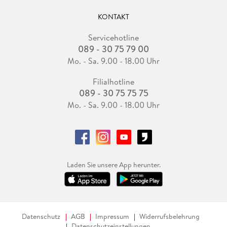
KONTAKT
Servicehotline
089 - 30 75 79 00
Mo. - Sa. 9.00 - 18.00 Uhr
Filialhotline
089 - 30 75 75 75
Mo. - Sa. 9.00 - 18.00 Uhr
Laden Sie unsere App herunter.
Datenschutz
AGB
Impressum
Widerrufsbelehrung
Datenschutzeinstellungen