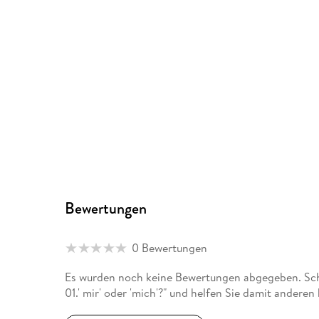
Bewertungen
0 Bewertungen
Es wurden noch keine Bewertungen abgegeben. Schr
01.' mir' oder 'mich'?" und helfen Sie damit andere