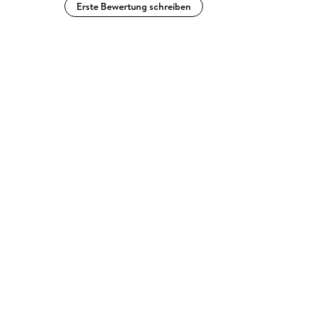
Erste Bewertung schreiben