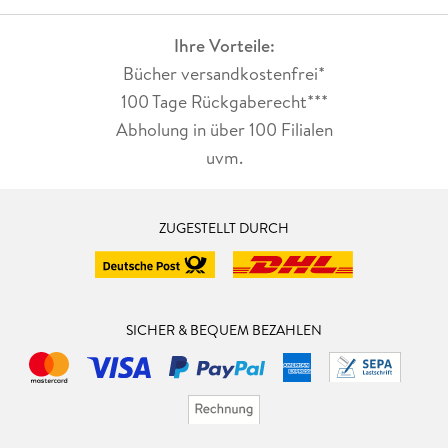
Ihre Vorteile:
Bücher versandkostenfrei*
100 Tage Rückgaberecht***
Abholung in über 100 Filialen
uvm.
ZUGESTELLT DURCH
SICHER & BEQUEM BEZAHLEN