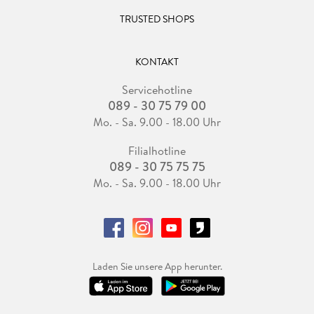
TRUSTED SHOPS
KONTAKT
Servicehotline
089 - 30 75 79 00
Mo. - Sa. 9.00 - 18.00 Uhr
Filialhotline
089 - 30 75 75 75
Mo. - Sa. 9.00 - 18.00 Uhr
Laden Sie unsere App herunter.