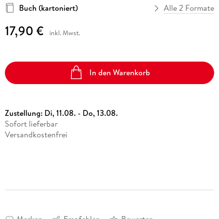
Buch (kartoniert)
Alle 2 Formate
17,90 €
inkl. Mwst.
In den Warenkorb
Zustellung:
Di, 11.08. - Do, 13.08.
Sofort lieferbar
Versandkostenfrei