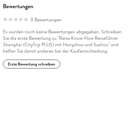
Bewertungen
0 Bewertungen
Es wurden noch keine Bewertungen abgegeben. Schreiben
Sie die erste Bewertung zu "Reise Know-How Reiseführer
Shanghai (CityTrip PLUS) mit Hangzhou und Suzhou" und
helfen Sie damit anderen bei der Kaufentscheidung.
Erste Bewertung schreiben