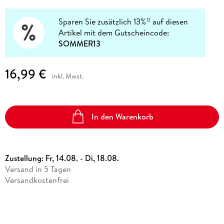
Sparen Sie zusätzlich 13%
auf diesen
12
Artikel mit dem Gutscheincode:
SOMMER13
16,99 €
inkl. Mwst.
In den Warenkorb
Zustellung:
Fr, 14.08. - Di, 18.08.
Versand in 5 Tagen
Versandkostenfrei