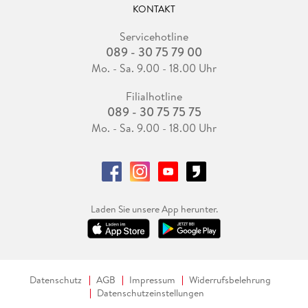
KONTAKT
Servicehotline
089 - 30 75 79 00
Mo. - Sa. 9.00 - 18.00 Uhr
Filialhotline
089 - 30 75 75 75
Mo. - Sa. 9.00 - 18.00 Uhr
Laden Sie unsere App herunter.
Datenschutz
AGB
Impressum
Widerrufsbelehrung
Datenschutzeinstellungen