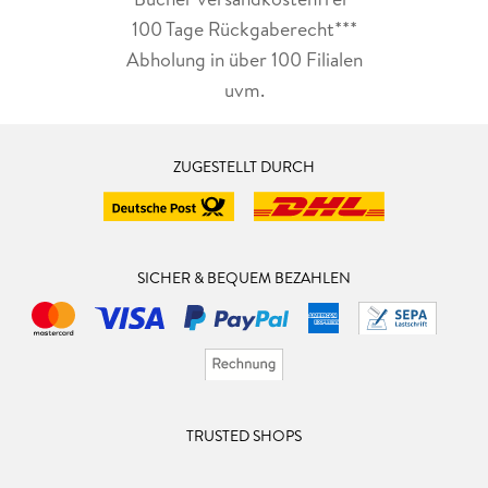
100 Tage Rückgaberecht***
Abholung in über 100 Filialen
uvm.
ZUGESTELLT DURCH
SICHER & BEQUEM BEZAHLEN
TRUSTED SHOPS