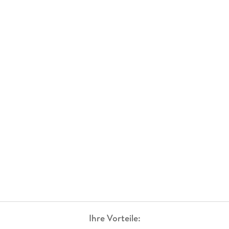
Ihre Vorteile: