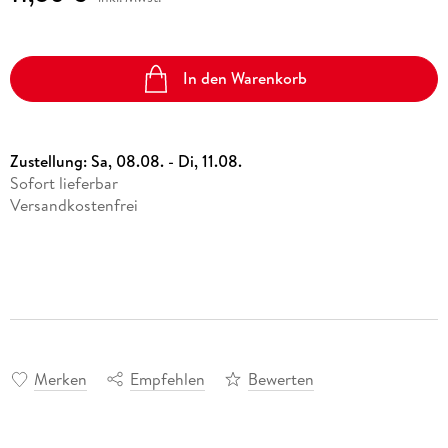
In den Warenkorb
Zustellung:
Sa, 08.08. - Di, 11.08.
Sofort lieferbar
Versandkostenfrei
Merken
Empfehlen
Bewerten