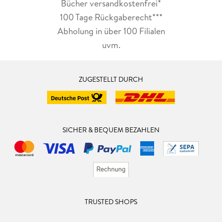
Bücher versandkostenfrei*
100 Tage Rückgaberecht***
Abholung in über 100 Filialen
uvm.
ZUGESTELLT DURCH
SICHER & BEQUEM BEZAHLEN
TRUSTED SHOPS