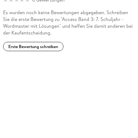
Es wurden noch keine Bewertungen abgegeben. Schreiben
Sie die erste Bewertung zu "Access Band 3: 7. Schuljahr -
Wordmaster mit Lösungen" und helfen Sie damit anderen bei
der Kaufentscheidung.
Erste Bewertung schreiben