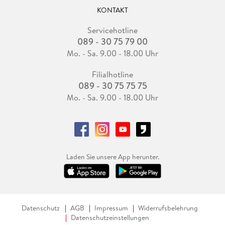
KONTAKT
Servicehotline
089 - 30 75 79 00
Mo. - Sa. 9.00 - 18.00 Uhr
Filialhotline
089 - 30 75 75 75
Mo. - Sa. 9.00 - 18.00 Uhr
Laden Sie unsere App herunter.
Datenschutz
AGB
Impressum
Widerrufsbelehrung
Datenschutzeinstellungen