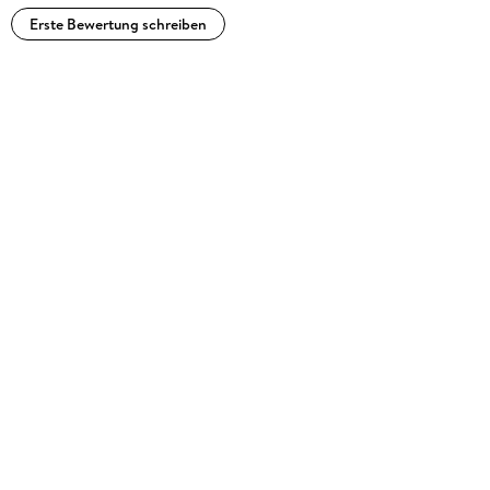
Erste Bewertung schreiben