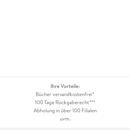
Ihre Vorteile:
Bücher versandkostenfrei*
100 Tage Rückgaberecht***
Abholung in über 100 Filialen
uvm.