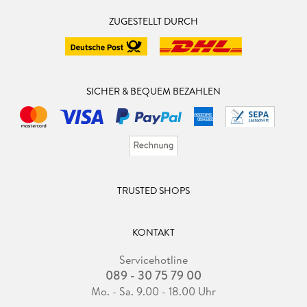
ZUGESTELLT DURCH
SICHER & BEQUEM BEZAHLEN
TRUSTED SHOPS
KONTAKT
Servicehotline
089 - 30 75 79 00
Mo. - Sa. 9.00 - 18.00 Uhr