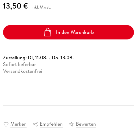
13,50 €
inkl. Mwst.
In den Warenkorb
Zustellung:
Di, 11.08. - Do, 13.08.
Sofort lieferbar
Versandkostenfrei
Merken
Empfehlen
Bewerten