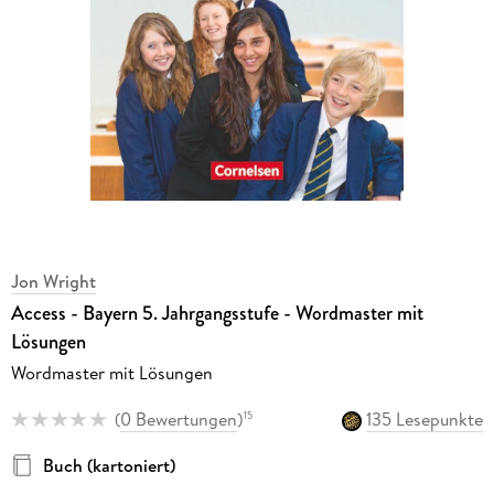
Jon Wright
Access - Bayern 5. Jahrgangsstufe - Wordmaster mit
Lösungen
Wordmaster mit Lösungen
(
0 Bewertungen
)
135 Lesepunkte
15
Buch (kartoniert)