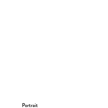
Portrait