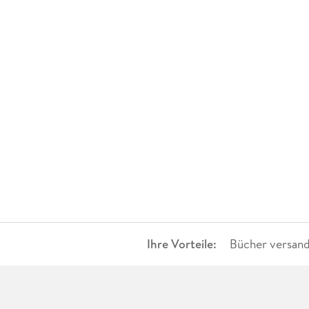
Ihre Vorteile:
Bücher versand