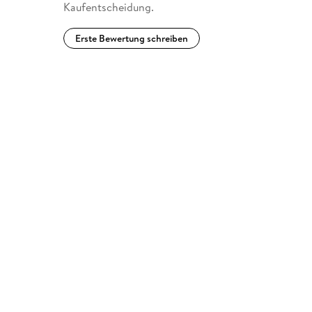
Kaufentscheidung.
Erste Bewertung schreiben