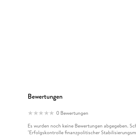
Bewertungen
0 Bewertungen
Es wurden noch keine Bewertungen abgegeben. Schr
"Erfolgskontrolle finanzpolitischer Stabilisierung