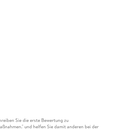
eiben Sie die erste Bewertung zu
smaßnahmen." und helfen Sie damit anderen bei der