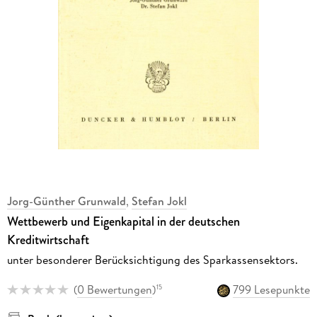
Jorg-Günther Grunwald
,
Stefan Jokl
Wettbewerb und Eigenkapital in der deutschen
Kreditwirtschaft
unter besonderer Berücksichtigung des Sparkassensektors.
(
0 Bewertungen
)
799 Lesepunkte
15