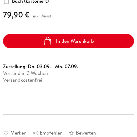
Buch (kartoniert)
79,90 €
inkl. Mwst.
In den Warenkorb
Zustellung:
Do, 03.09. - Mo, 07.09.
Versand in 3 Wochen
Versandkostenfrei
Merken
Empfehlen
Bewerten