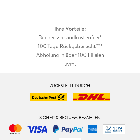
Ihre Vorteile:
Bücher versandkostenfrei*
100 Tage Rückgaberecht***
Abholung in über 100 Filialen
uvm.
ZUGESTELLT DURCH
SICHER & BEQUEM BEZAHLEN