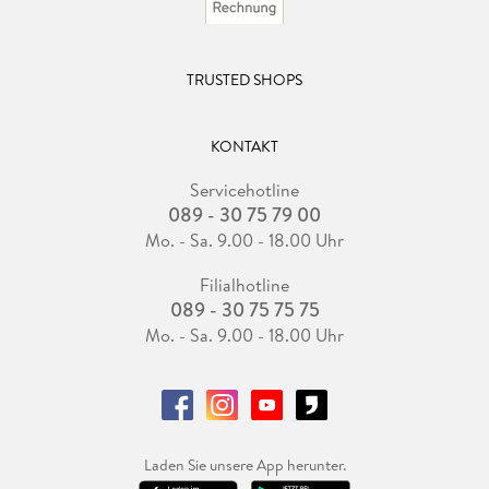
TRUSTED SHOPS
KONTAKT
Servicehotline
089 - 30 75 79 00
Mo. - Sa. 9.00 - 18.00 Uhr
Filialhotline
089 - 30 75 75 75
Mo. - Sa. 9.00 - 18.00 Uhr
Laden Sie unsere App herunter.