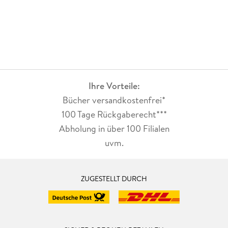
Ihre Vorteile:
Bücher versandkostenfrei*
100 Tage Rückgaberecht***
Abholung in über 100 Filialen
uvm.
ZUGESTELLT DURCH