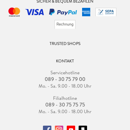
SICHER & BEQUEM BEZAHLEN
TRUSTED SHOPS
KONTAKT
Servicehotline
089 - 30 75 79 00
Mo. - Sa. 9.00 - 18.00 Uhr
Filialhotline
089 - 30 75 75 75
Mo. - Sa. 9.00 - 18.00 Uhr