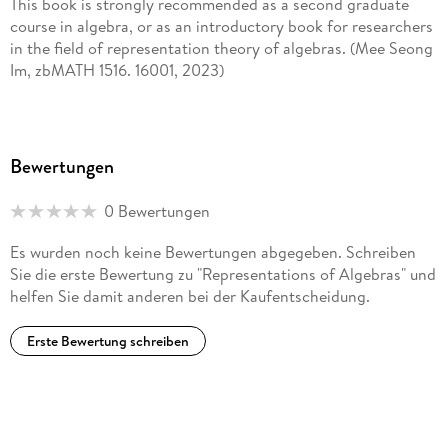
This book is strongly recommended as a second graduate
course in algebra, or as an introductory book for researchers
in the field of representation theory of algebras. (Mee Seong
Im, zbMATH 1516. 16001, 2023)
Bewertungen
0 Bewertungen
Es wurden noch keine Bewertungen abgegeben. Schreiben
Sie die erste Bewertung zu "Representations of Algebras" und
helfen Sie damit anderen bei der Kaufentscheidung.
Erste Bewertung schreiben