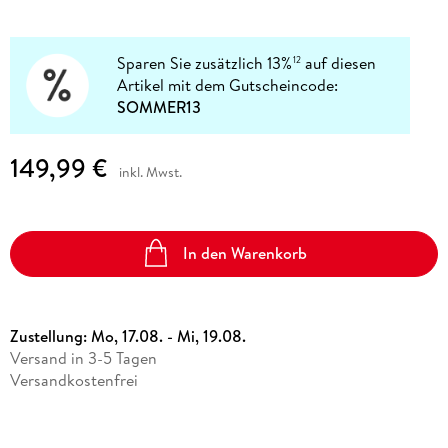
Sparen Sie zusätzlich 13%
auf diesen
12
Artikel mit dem Gutscheincode:
SOMMER13
149,99 €
inkl. Mwst.
In den Warenkorb
Zustellung:
Mo, 17.08. - Mi, 19.08.
Versand in 3-5 Tagen
Versandkostenfrei