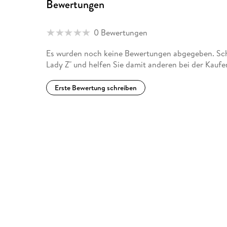
Bewertungen
0 Bewertungen
Es wurden noch keine Bewertungen abgegeben. Schre
Lady Z" und helfen Sie damit anderen bei der Kauf
Erste Bewertung schreiben