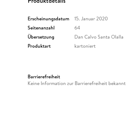
Produktdetails
Erscheinungsdatum
15. Januar 2020
Seitenanzahl
64
Übersetzung
Dan Calvo Santa Olalla
Produktart
kartoniert
Barrierefreiheit
Keine Information zur Barrierefreiheit bekannt