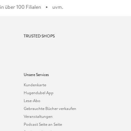
n über 100 Filialen
uvm.
TRUSTED SHOPS
Unsere Services
Kundenkarte
Hugendubel App
Lese-Abo
Gebrauchte Bücher verkaufen
Veranstaltungen
Podcast Seite an Seite