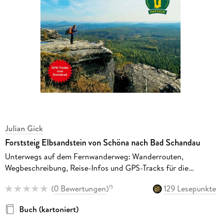
Julian Gick
Forststeig Elbsandstein von Schöna nach Bad Schandau
Unterwegs auf dem Fernwanderweg: Wanderrouten,
Wegbeschreibung, Reise-Infos und GPS-Tracks für die
Wanderung
(
0 Bewertungen
)
129 Lesepunkte
15
Buch (kartoniert)