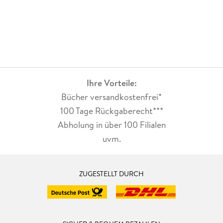
Ihre Vorteile:
Bücher versandkostenfrei*
100 Tage Rückgaberecht***
Abholung in über 100 Filialen
uvm.
ZUGESTELLT DURCH