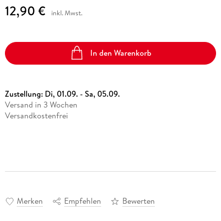
12,90 €
inkl. Mwst.
In den Warenkorb
Zustellung:
Di, 01.09. - Sa, 05.09.
Versand in 3 Wochen
Versandkostenfrei
Merken
Empfehlen
Bewerten