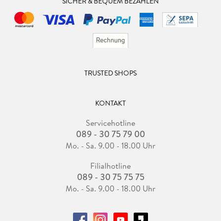
SICHER & BEQUEM BEZAHLEN
TRUSTED SHOPS
KONTAKT
Servicehotline
089 - 30 75 79 00
Mo. - Sa. 9.00 - 18.00 Uhr
Filialhotline
089 - 30 75 75 75
Mo. - Sa. 9.00 - 18.00 Uhr