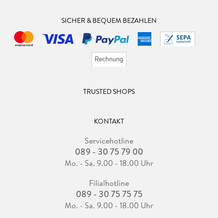
SICHER & BEQUEM BEZAHLEN
TRUSTED SHOPS
KONTAKT
Servicehotline
089 - 30 75 79 00
Mo. - Sa. 9.00 - 18.00 Uhr
Filialhotline
089 - 30 75 75 75
Mo. - Sa. 9.00 - 18.00 Uhr