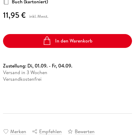
Buch (kartoniert)
11,95 €
inkl. Mwst.
In den Warenkorb
Zustellung:
Di, 01.09. - Fr, 04.09.
Versand in 3 Wochen
Versandkostenfrei
Merken
Empfehlen
Bewerten