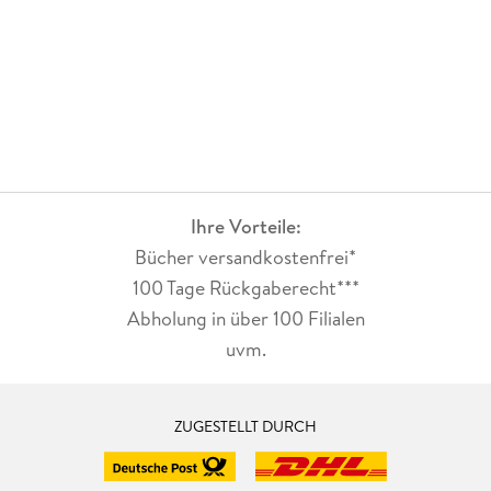
Ihre Vorteile:
Bücher versandkostenfrei*
100 Tage Rückgaberecht***
Abholung in über 100 Filialen
uvm.
ZUGESTELLT DURCH