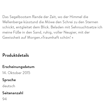
Das Segelbootam Rande der Zeit, wo der Himmel die
Wellenberge küsstund die Möwe den Schrei zu den Sternen
schickt, entgleitet dem Blick. Beladen mit Sehnsuchtsetze ich
meine Füße in den Sand, ruhig, voller Neugier, mit der
Gewissheit auf Morgen.»Traumhaft schön! «
Produktdetails
Erscheinungsdatum
14. Oktober 2015
Sprache
deutsch
Seitenanzahl
94