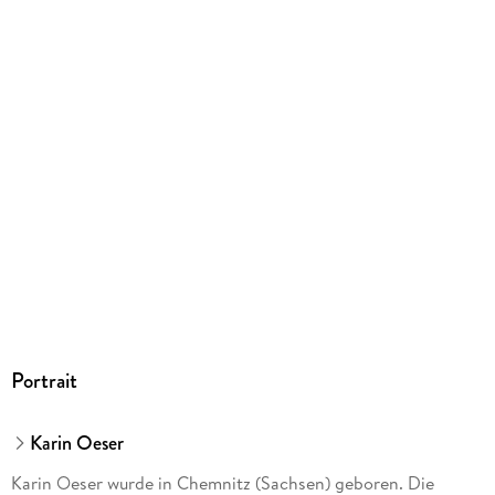
Portrait
Karin Oeser
Karin Oeser wurde in Chemnitz (Sachsen) geboren. Die