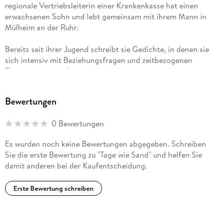
regionale Vertriebsleiterin einer Krankenkasse hat einen
erwachsenen Sohn und lebt gemeinsam mit ihrem Mann in
Mülheim an der Ruhr.
Bereits seit ihrer Jugend schreibt sie Gedichte, in denen sie
sich intensiv mit Beziehungsfragen und zeitbezogenen
Themen auseinandersetzt.
Bewertungen
0 Bewertungen
Es wurden noch keine Bewertungen abgegeben. Schreiben
Sie die erste Bewertung zu "Tage wie Sand" und helfen Sie
damit anderen bei der Kaufentscheidung.
Erste Bewertung schreiben