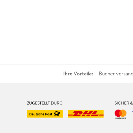
Ihre Vorteile:
Bücher versand
ZUGESTELLT DURCH
SICHER 