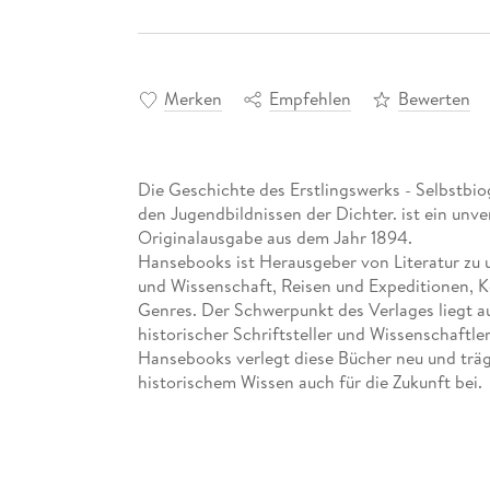
Merken
Empfehlen
Bewerten
Die Geschichte des Erstlingswerks - Selbstbi
den Jugendbildnissen der Dichter. ist ein unv
Originalausgabe aus dem Jahr 1894.
Hansebooks ist Herausgeber von Literatur zu
und Wissenschaft, Reisen und Expeditionen, 
Genres. Der Schwerpunkt des Verlages liegt au
historischer Schriftsteller und Wissenschaftler
Hansebooks verlegt diese Bücher neu und träg
historischem Wissen auch für die Zukunft bei.