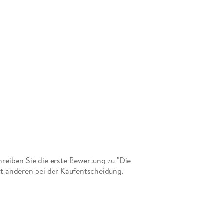
eiben Sie die erste Bewertung zu "Die
it anderen bei der Kaufentscheidung.