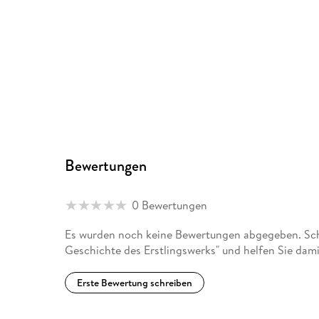
Bewertungen
0 Bewertungen
Es wurden noch keine Bewertungen abgegeben. Schr
Geschichte des Erstlingswerks" und helfen Sie dam
Erste Bewertung schreiben